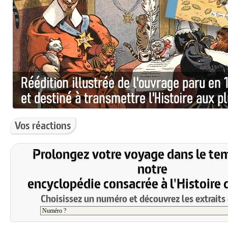
Vos réactions
Prolongez votre voyage dans le te
notre
encyclopédie consacrée à l'Histoire 
Choisissez un numéro et découvrez les extraits 