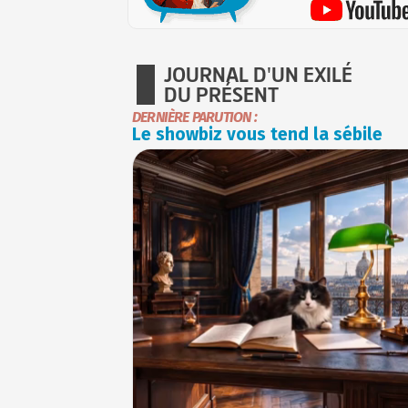
JOURNAL D'UN EXILÉ
DU PRÉSENT
DERNIÈRE PARUTION :
Le showbiz vous tend la sébile