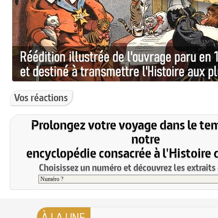
Vos réactions
Prolongez votre voyage dans le te
notre
encyclopédie consacrée à l'Histoire 
Choisissez un numéro et découvrez les extraits 
À LA UNE