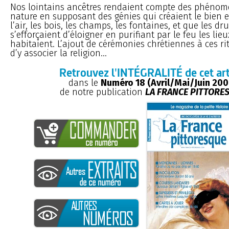
Nos lointains ancêtres rendaient compte des phénom
nature en supposant des génies qui créaient le bien e
l’air, les bois, les champs, les fontaines, et que les dr
s’efforçaient d’éloigner en purifiant par le feu les lieu
habitaient. L’ajout de cérémonies chrétiennes à ces ri
d’y associer la religion...
Retrouvez l'INTÉGRALITÉ de cet art
dans le
Numéro 18 (Avril/Mai/Juin 200
de notre publication
LA FRANCE PITTORE