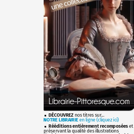
DÉCOUVREZ
nos titres sur...
NOTRE LIBRAIRIE
en ligne (cliquez ici)
Rééditions entièrement recomposées
et
préservant la qualité des illustrations