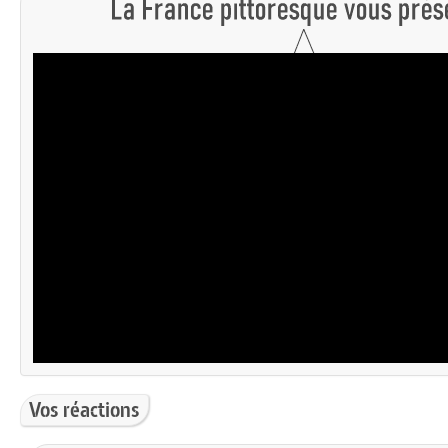
Vos réactions