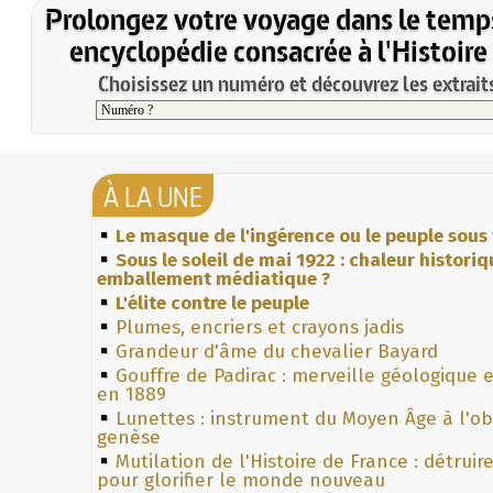
Prolongez votre voyage dans le temp
encyclopédie consacrée à l'Histoire
Choisissez un numéro et découvrez les extraits
À LA UNE
Le masque de l'ingérence ou le peuple sous 
Sous le soleil de mai 1922 : chaleur histori
emballement médiatique ?
L'élite contre le peuple
Plumes, encriers et crayons jadis
Grandeur d'âme du chevalier Bayard
Gouffre de Padirac : merveille géologique 
en 1889
Lunettes : instrument du Moyen Âge à l'o
genèse
Mutilation de l'Histoire de France : détruir
pour glorifier le monde nouveau