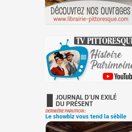
JOURNAL D'UN EXILÉ
DU PRÉSENT
DERNIÈRE PARUTION :
Le showbiz vous tend la sébile