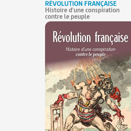
RÉVOLUTION FRANÇAISE
Histoire d'une conspiration
contre le peuple