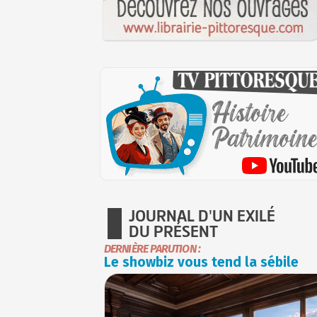
JOURNAL D'UN EXILÉ
DU PRÉSENT
DERNIÈRE PARUTION :
Le showbiz vous tend la sébile