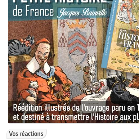
Vos réactions