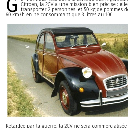
G
Citroën, la 2CV a une mission bien précise : ell
transporter 2 personnes, et 50 kg de pommes de
60 km/h en ne consommant que 3 litres au 100.
Retardée par la guerre, la 2CV ne sera commercialisée