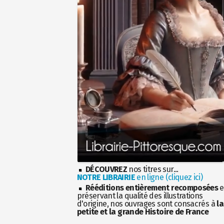
DÉCOUVREZ
nos titres sur...
NOTRE LIBRAIRIE
en ligne (cliquez ici)
Rééditions entièrement recomposées
e
préservant la qualité des illustrations
d'origine, nos ouvrages sont consacrés à
la
petite et la grande Histoire de France