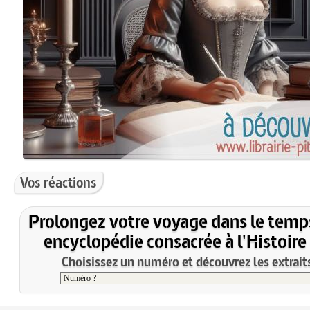
Vos réactions
Prolongez votre voyage dans le temp
encyclopédie consacrée à l'Histoire
Choisissez un numéro et découvrez les extraits