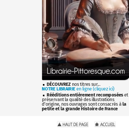
DÉCOUVREZ
nos titres sur...
NOTRE LIBRAIRIE
en ligne (cliquez ici)
Rééditions entièrement recomposées
et
préservant la qualité des illustrations
d'origine, nos ouvrages sont consacrés à
la
petite et la grande Histoire de France