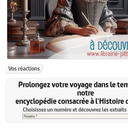
Vos réactions
Prolongez votre voyage dans le te
notre
encyclopédie consacrée à l'Histoire 
Choisissez un numéro et découvrez les extraits 