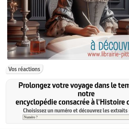
Vos réactions
Prolongez votre voyage dans le te
notre
encyclopédie consacrée à l'Histoire 
Choisissez un numéro et découvrez les extraits 