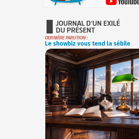
JOURNAL D'UN EXILÉ
DU PRÉSENT
DERNIÈRE PARUTION :
Le showbiz vous tend la sébile