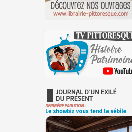
JOURNAL D'UN EXILÉ
DU PRÉSENT
DERNIÈRE PARUTION :
Le showbiz vous tend la sébile