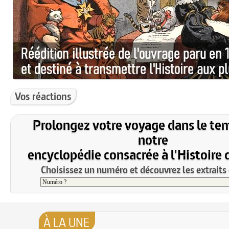
Vos réactions
Prolongez votre voyage dans le te
notre
encyclopédie consacrée à l'Histoire 
Choisissez un numéro et découvrez les extraits 
À LA UNE