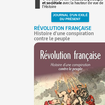
et sociétale
avec la hauteur de vue de
l'Histoire
JOURNAL D'UN EXILÉ
DU PRÉSENT
RÉVOLUTION FRANÇAISE
Histoire d'une conspiration
contre le peuple