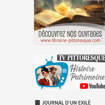
JOURNAL D'UN EXILÉ