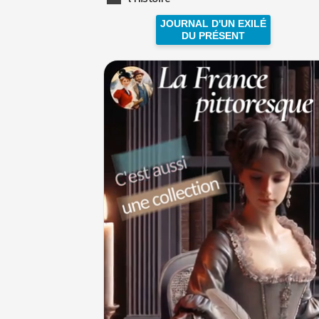
JOURNAL D'UN EXILÉ
DU PRÉSENT