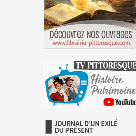
JOURNAL D'UN EXILÉ
DU PRÉSENT