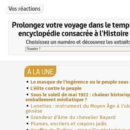
Vos réactions
Prolongez votre voyage dans le temp
encyclopédie consacrée à l'Histoire
Choisissez un numéro et découvrez les extraits
À LA UNE
Le masque de l'ingérence ou le peuple sous 
L'élite contre le peuple
Sous le soleil de mai 1922 : chaleur histori
emballement médiatique ?
Lunettes : instrument du Moyen Âge à l'o
genèse
Grandeur d'âme du chevalier Bayard
Plumes, encriers et crayons jadis