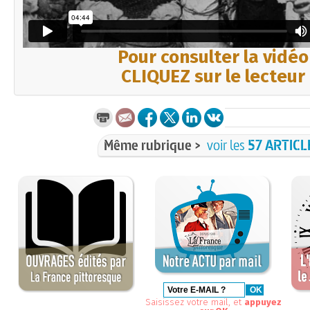
Pour consulter la vidéo
CLIQUEZ sur le lecteur
Même rubrique >
voir les
57 ARTICL
Saisissez votre mail, et
appuyez