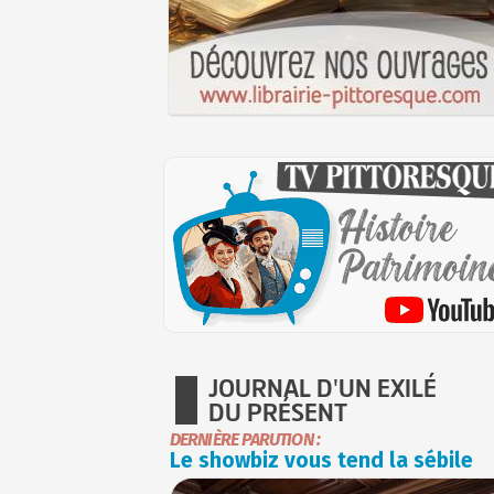
JOURNAL D'UN EXILÉ
DU PRÉSENT
DERNIÈRE PARUTION :
Le showbiz vous tend la sébile