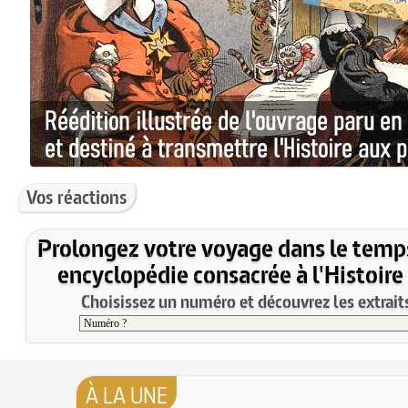
Vos réactions
Prolongez votre voyage dans le temp
encyclopédie consacrée à l'Histoire
Choisissez un numéro et découvrez les extraits
À LA UNE