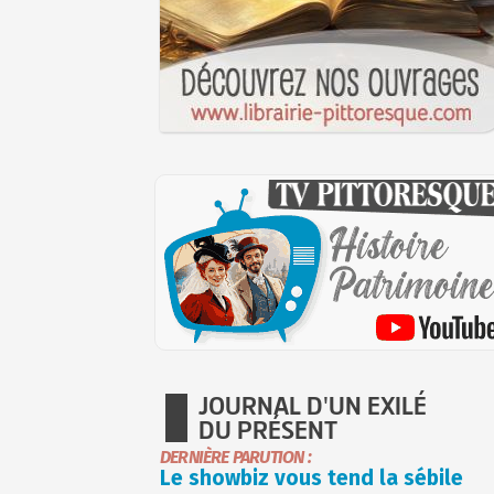
JOURNAL D'UN EXILÉ
DU PRÉSENT
DERNIÈRE PARUTION :
Le showbiz vous tend la sébile