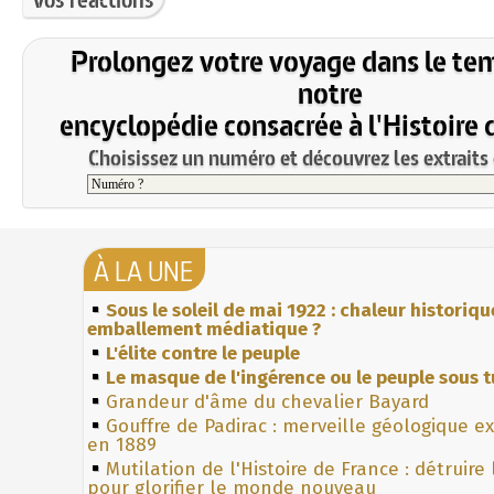
Prolongez votre voyage dans le te
notre
encyclopédie consacrée à l'Histoire 
Choisissez un numéro et découvrez les extraits 
À LA UNE
Sous le soleil de mai 1922 : chaleur historiqu
emballement médiatique ?
L'élite contre le peuple
Le masque de l'ingérence ou le peuple sous t
Grandeur d'âme du chevalier Bayard
Gouffre de Padirac : merveille géologique e
en 1889
Mutilation de l'Histoire de France : détruire
pour glorifier le monde nouveau