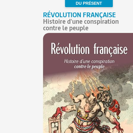
DU PRÉSENT
RÉVOLUTION FRANÇAISE
Histoire d'une conspiration
contre le peuple