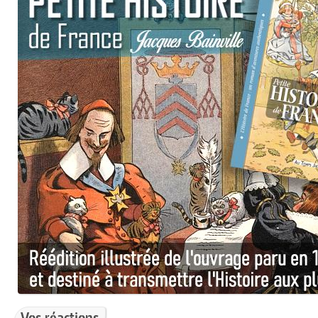
Vos réactions