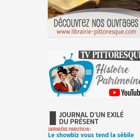
JOURNAL D'UN EXILÉ
DU PRÉSENT
DERNIÈRE PARUTION :
Le showbiz vous tend la sébile