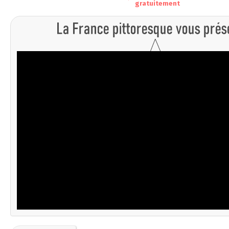
gratuitement