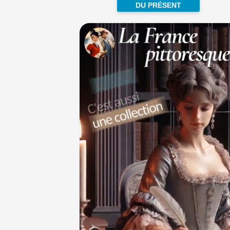
DU PRÉSENT