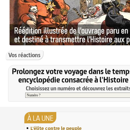
Vos réactions
Prolongez votre voyage dans le temp
encyclopédie consacrée à l'Histoire
Choisissez un numéro et découvrez les extraits
À LA UNE
L'élite contre le peuple