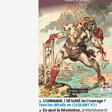
COMMANDE / RÉSUMÉ de l'ouvrage ?
Tous les détails en CLIQUANT ICI !
En quoi la Révolution
, prétendument