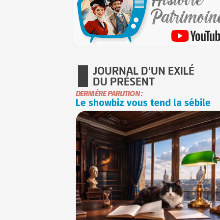
JOURNAL D'UN EXILÉ
DU PRÉSENT
DERNIÈRE PARUTION :
Le showbiz vous tend la sébile