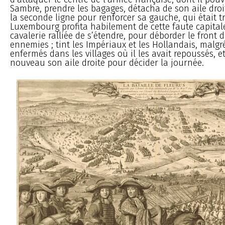
Sambre, prendre les bagages, détacha de son aile droit
la seconde ligne pour renforcer sa gauche, qui était tr
Luxembourg profita habilement de cette faute capitale
cavalerie ralliée de s’étendre, pour déborder le front 
ennemies ; tint les Impériaux et les Hollandais, malgré
enfermés dans les villages où il les avait repoussés, et
nouveau son aile droite pour décider la journée.