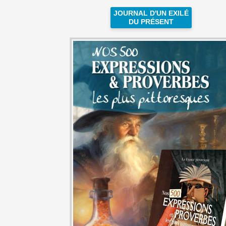
JOURNAL D'UN EXILÉ
DU PRÉSENT