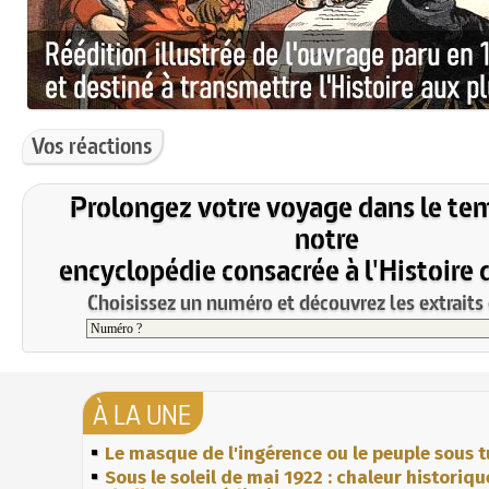
Vos réactions
Prolongez votre voyage dans le te
notre
encyclopédie consacrée à l'Histoire 
Choisissez un numéro et découvrez les extraits 
À LA UNE
Le masque de l'ingérence ou le peuple sous t
Sous le soleil de mai 1922 : chaleur historiqu