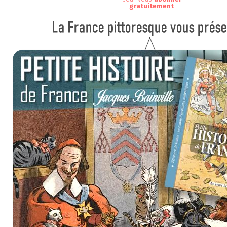
gratuitement