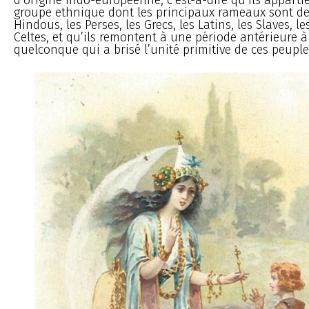
groupe ethnique dont les principaux rameaux sont de
Hindous, les Perses, les Grecs, les Latins, les Slaves, l
Celtes, et qu’ils remontent à une période antérieure à
quelconque qui a brisé l’unité primitive de ces peuple