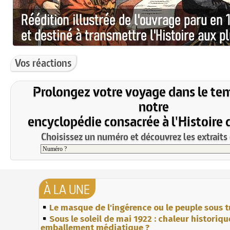
Vos réactions
Prolongez votre voyage dans le te
notre
encyclopédie consacrée à l'Histoire 
Choisissez un numéro et découvrez les extraits 
À LA UNE
Le masque de l'ingérence ou le peuple sous t
Sous le soleil de mai 1922 : chaleur historiqu
emballement médiatique ?