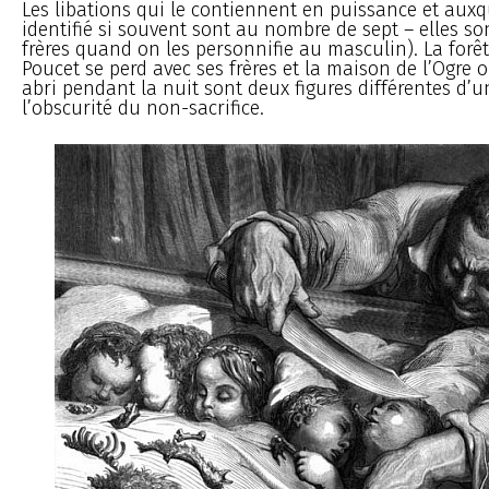
Les libations qui le contiennent en puissance et auxqu
identifié si souvent sont au nombre de sept – elles s
frères quand on les personnifie au masculin). La forêt 
Poucet se perd avec ses frères et la maison de l’Ogre o
abri pendant la nuit sont deux figures différentes d’
l’obscurité du non-sacrifice.