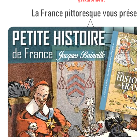
gratuitement