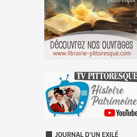
JOURNAL D'UN EXILÉ