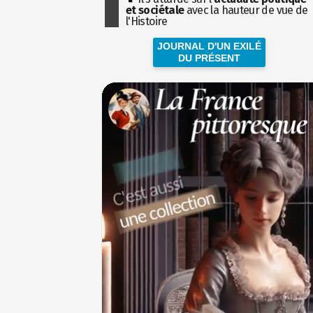
et sociétale
avec la hauteur de vue de
l'Histoire
JOURNAL D'UN EXILÉ
DU PRÉSENT