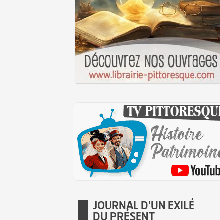
JOURNAL D'UN EXILÉ
DU PRÉSENT