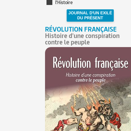
l'Histoire
JOURNAL D'UN EXILÉ
DU PRÉSENT
RÉVOLUTION FRANÇAISE
Histoire d'une conspiration
contre le peuple