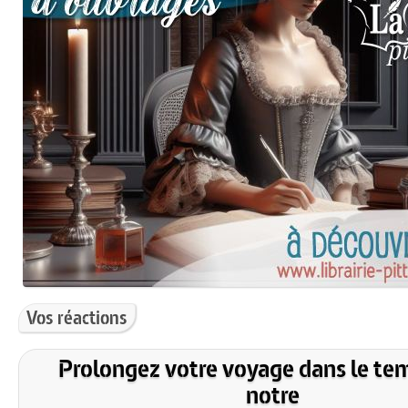
Vos réactions
Prolongez votre voyage dans le te
notre