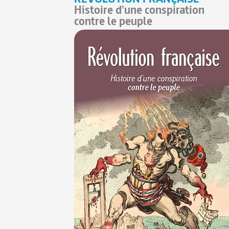
Histoire d'une conspiration
contre le peuple