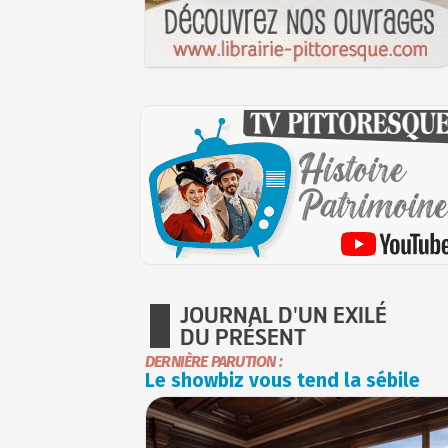
JOURNAL D'UN EXILÉ
DU PRÉSENT
DERNIÈRE PARUTION :
Le showbiz vous tend la sébile