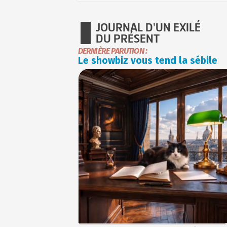
JOURNAL D'UN EXILÉ
DU PRÉSENT
DERNIÈRE PARUTION :
Le showbiz vous tend la sébile