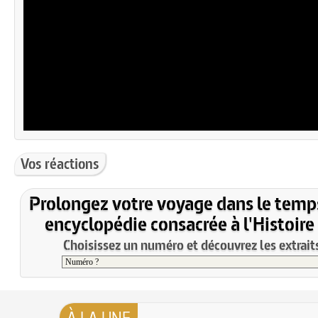
Vos réactions
Prolongez votre voyage dans le temp
encyclopédie consacrée à l'Histoire
Choisissez un numéro et découvrez les extraits
À LA UNE