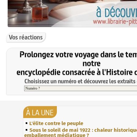
Vos réactions
Prolongez votre voyage dans le te
notre
encyclopédie consacrée à l'Histoire 
Choisissez un numéro et découvrez les extraits 
À LA UNE
L'élite contre le peuple
Sous le soleil de mai 1922 : chaleur historiqu
emballement médiatique ?