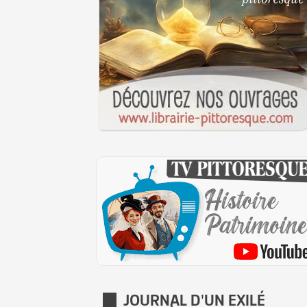
JOURNAL D'UN EXILÉ