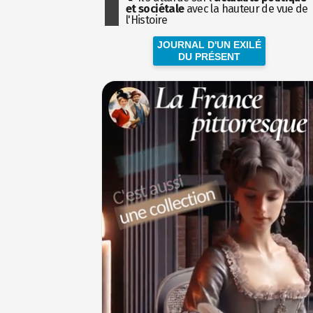
et sociétale
avec la hauteur de vue de
l'Histoire
JOURNAL D'UN EXILÉ
DU PRÉSENT