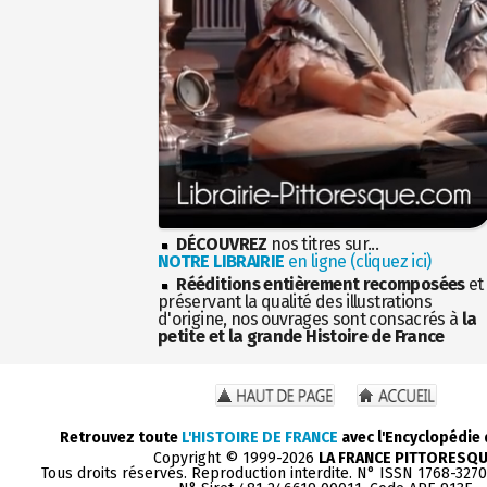
DÉCOUVREZ
nos titres sur...
NOTRE LIBRAIRIE
en ligne (cliquez ici)
Rééditions entièrement recomposées
et
préservant la qualité des illustrations
d'origine, nos ouvrages sont consacrés à
la
petite et la grande Histoire de France
Retrouvez toute
L'HISTOIRE DE FRANCE
avec l'Encyclopédie
Copyright © 1999-2026
LA FRANCE PITTORESQ
Tous droits réservés. Reproduction interdite. N° ISSN 1768-327