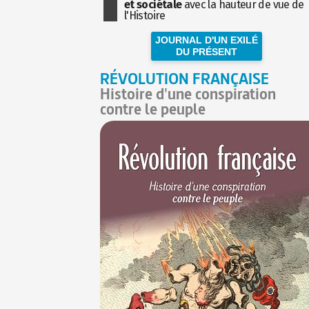
et sociétale
avec la hauteur de vue de
l'Histoire
JOURNAL D'UN EXILÉ
DU PRÉSENT
RÉVOLUTION FRANÇAISE
Histoire d'une conspiration
contre le peuple