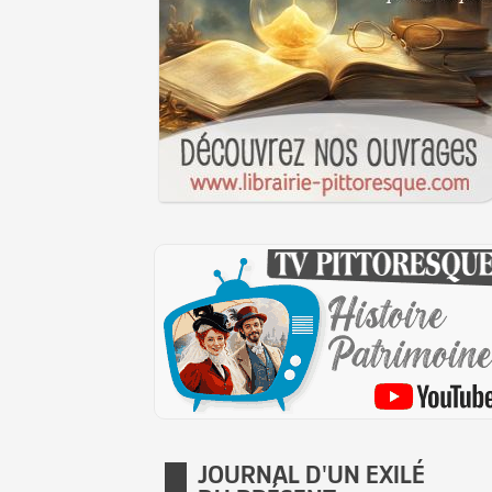
JOURNAL D'UN EXILÉ