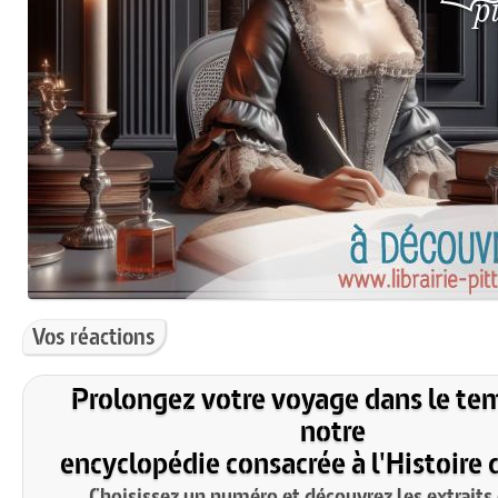
Vos réactions
Prolongez votre voyage dans le te
notre
encyclopédie consacrée à l'Histoire 
Choisissez un numéro et découvrez les extraits 