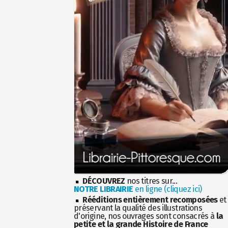
DÉCOUVREZ
nos titres sur...
NOTRE LIBRAIRIE
en ligne (cliquez ici)
Rééditions entièrement recomposées
et
préservant la qualité des illustrations
d'origine, nos ouvrages sont consacrés à
la
petite et la grande Histoire de France