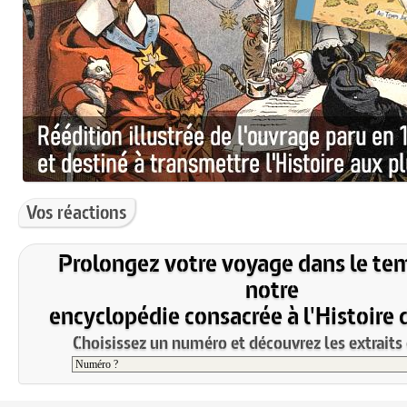
Vos réactions
Prolongez votre voyage dans le te
notre
encyclopédie consacrée à l'Histoire 
Choisissez un numéro et découvrez les extraits 