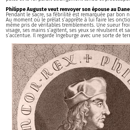
Philippe Auguste veut renvoyer son épouse au Dan
Pendant le sacre, sa fébrilité est remarquée par bon n
Au moment où le prélat s’apprête à lui faire les onctio
même pris de véritables tremblements. Une sueur fro
visage, ses mains s’agitent, ses yeux se révulsent et s
s’accentue. Il regarde Ingeburge avec une sorte de ter