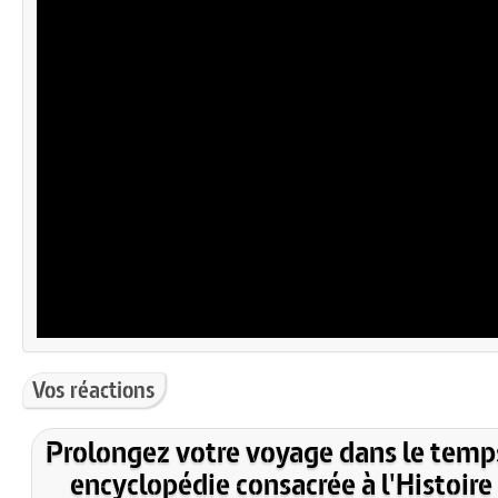
Vos réactions
Prolongez votre voyage dans le temp
encyclopédie consacrée à l'Histoire