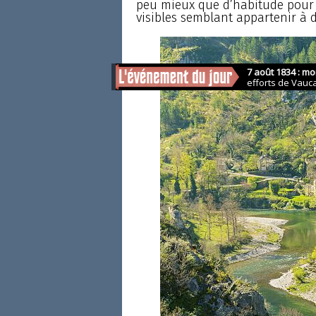
peu mieux que d’habitude pour r
visibles semblant appartenir à 