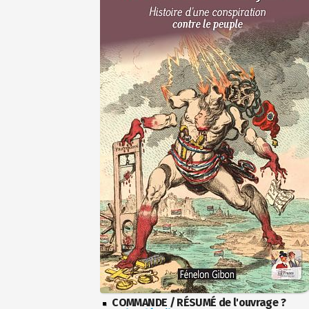
COMMANDE / RÉSUMÉ de l'ouvrage ?