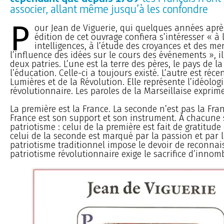
associer, allant même jusqu’à les confondre
P
our Jean de Viguerie, qui quelques années aprè
édition de cet ouvrage confiera s’intéresser « à
intelligences, à l’étude des croyances et des men
l’influence des idées sur le cours des événements », il
deux patries. L’une est la terre des pères, le pays de l
l’éducation. Celle-ci a toujours existé. L’autre est réce
Lumières et de la Révolution. Elle représente l’idéolog
révolutionnaire. Les paroles de la Marseillaise exprim
La première est la France. La seconde n’est pas la Fra
France est son support et son instrument. À chacune
patriotisme : celui de la première est fait de gratitude 
celui de la seconde est marqué par la passion et par 
patriotisme traditionnel impose le devoir de reconnai
patriotisme révolutionnaire exige le sacrifice d’innomb