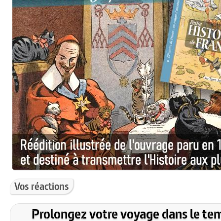
Vos réactions
Prolongez votre voyage dans le te