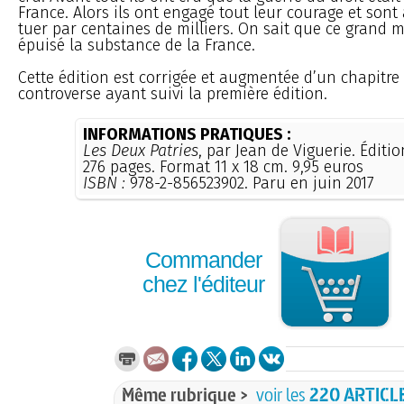
France. Alors ils ont engagé tout leur courage et sont a
tuer par centaines de milliers. On sait que ce grand 
épuisé la substance de la France.
Cette édition est corrigée et augmentée d’un chapitre 
controverse ayant suivi la première édition.
INFORMATIONS PRATIQUES :
Les Deux Patries
, par Jean de Viguerie. Éditi
276 pages. Format 11 x 18 cm. 9,95 euros
ISBN :
978-2-856523902. Paru en juin 2017
Commander
chez l'éditeur
Même rubrique >
voir les
220 ARTICL