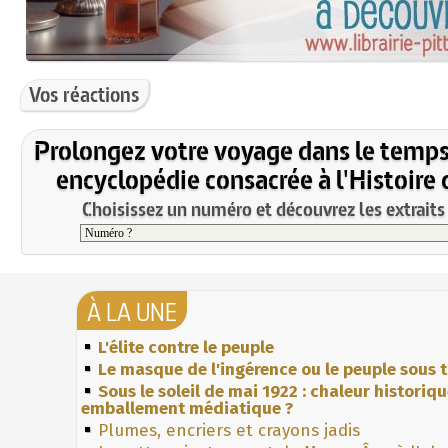
Vos réactions
Prolongez votre voyage dans le temps
encyclopédie consacrée à l'Histoire 
Choisissez un numéro et découvrez les extraits 
À LA UNE
L'élite contre le peuple
Le masque de l'ingérence ou le peuple sous t
Sous le soleil de mai 1922 : chaleur historiq
emballement médiatique ?
Plumes, encriers et crayons jadis