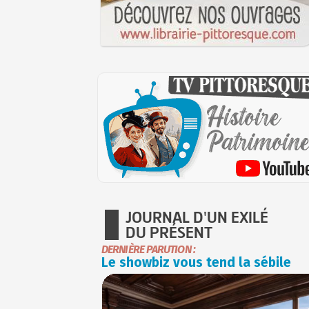
JOURNAL D'UN EXILÉ
DU PRÉSENT
DERNIÈRE PARUTION :
Le showbiz vous tend la sébile