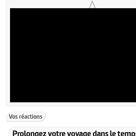
Vos réactions
Prolongez votre voyage dans le temp