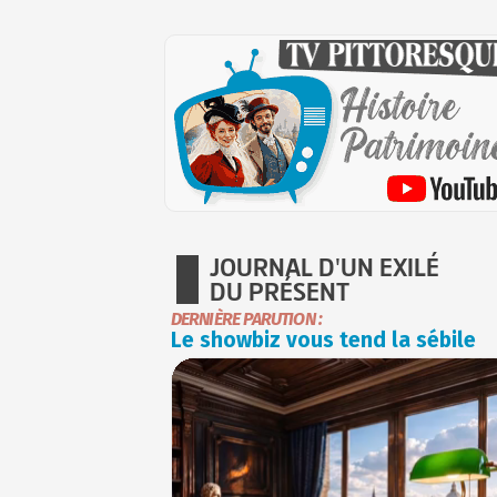
JOURNAL D'UN EXILÉ
DU PRÉSENT
DERNIÈRE PARUTION :
Le showbiz vous tend la sébile