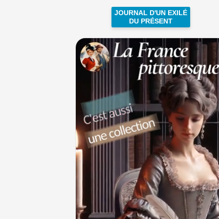
JOURNAL D'UN EXILÉ
DU PRÉSENT