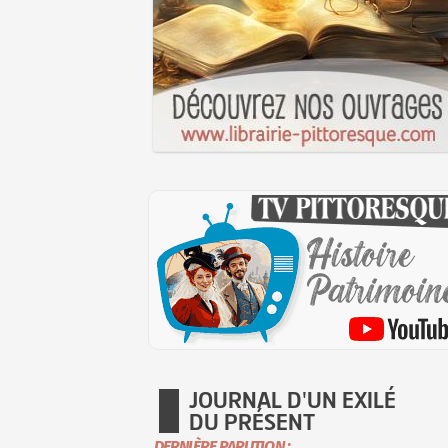
JOURNAL D'UN EXILÉ
DU PRÉSENT
DERNIÈRE PARUTION :