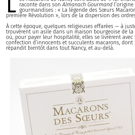
L
raconte dans son
Almanach Gourmand
l’origine
gourmandises : « La légende des Sœurs Macaron
première Révolution », lors de la dispersion des ordr
À cette époque, quelques religieuses effarées — à juste
trouvèrent un asile dans un maison bourgeoise de la 
où, pour payer leur hospitalité, elles se livrèrent avec 
confection d’innocents et succulents macarons, dont
répandit bientôt dans tout Nancy, et au-delà.