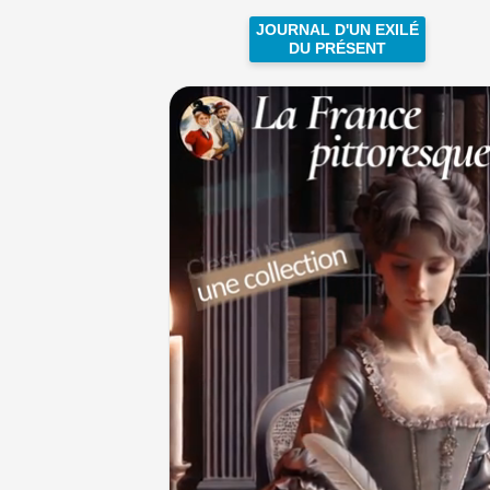
JOURNAL D'UN EXILÉ
DU PRÉSENT