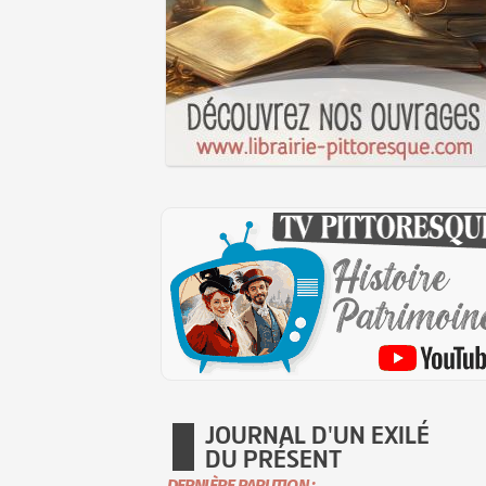
JOURNAL D'UN EXILÉ
DU PRÉSENT
DERNIÈRE PARUTION :