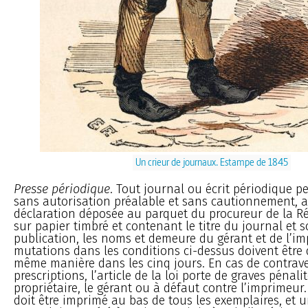
Un crieur de journaux. Estampe de 1845
Presse périodique
. Tout journal ou écrit périodique pe
sans autorisation préalable et sans cautionnement, 
déclaration déposée au parquet du procureur de la Ré
sur papier timbré et contenant le titre du journal et
publication, les noms et demeure du gérant et de l’im
mutations dans les conditions ci-dessus doivent être 
même manière dans les cinq jours. En cas de contrav
prescriptions, l’article de la loi porte de graves pénali
propriétaire, le gérant ou à défaut contre l’imprimeu
doit être imprimé au bas de tous les exemplaires, et 