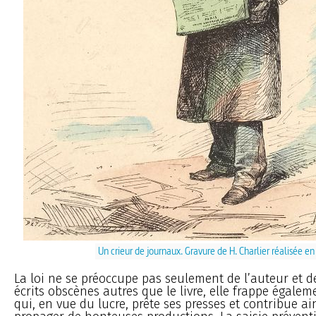
Un crieur de journaux. Gravure de H. Charlier réalisée e
La loi ne se préoccupe pas seulement de l’auteur et de
écrits obscènes autres que le livre, elle frappe égalem
qui, en vue du lucre, prête ses presses et contribue ai