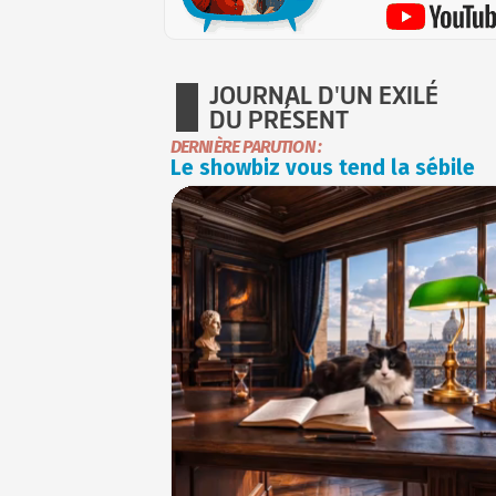
JOURNAL D'UN EXILÉ
DU PRÉSENT
DERNIÈRE PARUTION :
Le showbiz vous tend la sébile