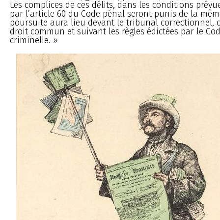
Les complices de ces délits, dans les conditions prév
par l’article 60 du Code pénal seront punis de la mêm
poursuite aura lieu devant le tribunal correctionnel
droit commun et suivant les règles édictées par le Cod
criminelle. »