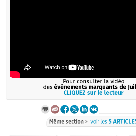
Pour consulter la vidéo
des
événements marquants de Juil
CLIQUEZ sur le lecteur
Même section >
voir les
5 ARTICLE