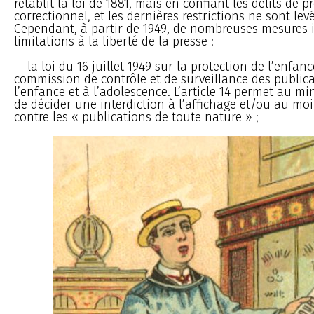
rétablit la loi de 1881, mais en confiant les délits de 
correctionnel, et les dernières restrictions ne sont lev
Cependant, à partir de 1949, de nombreuses mesures 
limitations à la liberté de la presse :
— la loi du 16 juillet 1949 sur la protection de l’enfan
commission de contrôle et de surveillance des publica
l’enfance et à l’adolescence. L’article 14 permet au min
de décider une interdiction à l’affichage et/ou au mo
contre les « publications de toute nature » ;