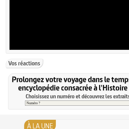
Vos réactions
Prolongez votre voyage dans le temp
encyclopédie consacrée à l'Histoire
Choisissez un numéro et découvrez les extraits
À LA UNE