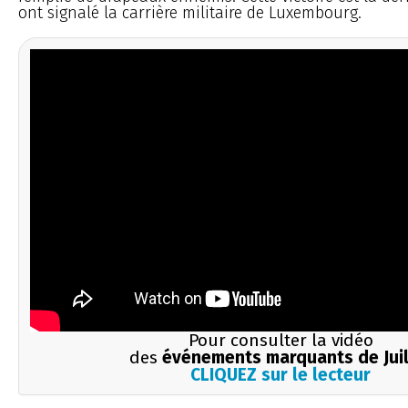
ont signalé la carrière militaire de Luxembourg.
Pour consulter la vidéo
des
événements marquants de Juil
CLIQUEZ sur le lecteur