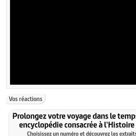
Vos réactions
Prolongez votre voyage dans le temp
encyclopédie consacrée à l'Histoire
Choisissez un numéro et découvrez les extraits