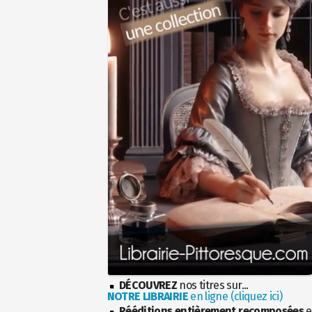
DÉCOUVREZ
nos titres sur...
NOTRE LIBRAIRIE
en ligne (cliquez ici)
Rééditions entièrement recomposées
e