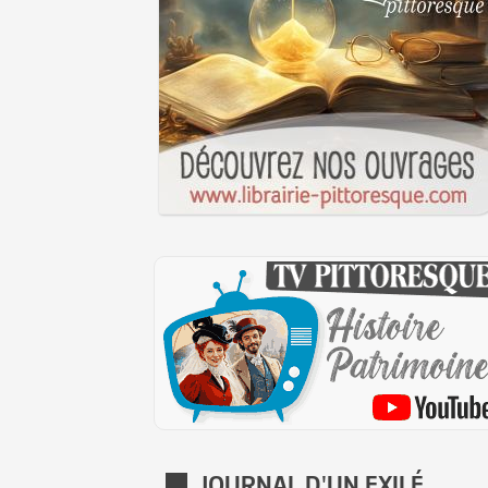
JOURNAL D'UN EXILÉ