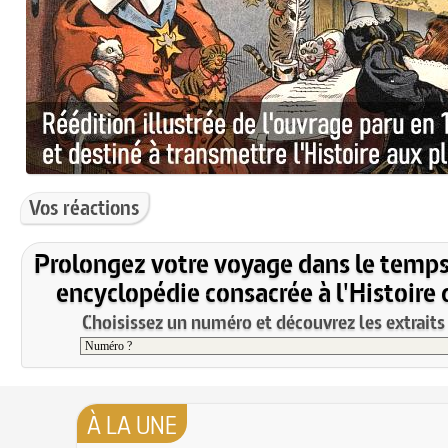
Vos réactions
Prolongez votre voyage dans le temps
encyclopédie consacrée à l'Histoire 
Choisissez un numéro et découvrez les extraits 
À LA UNE