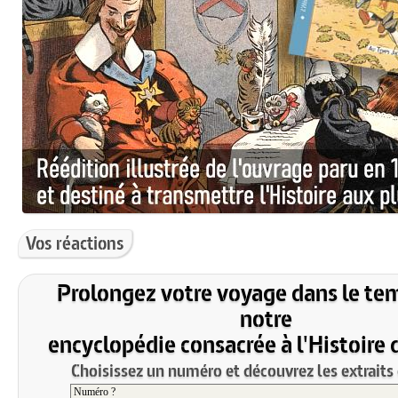
Vos réactions
Prolongez votre voyage dans le te
notre
encyclopédie consacrée à l'Histoire 
Choisissez un numéro et découvrez les extraits 