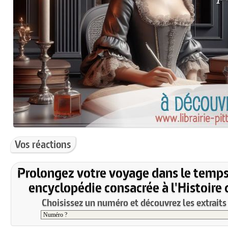
Vos réactions
Prolongez votre voyage dans le temps
encyclopédie consacrée à l'Histoire 
Choisissez un numéro et découvrez les extraits 