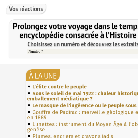
Vos réactions
Prolongez votre voyage dans le temp
encyclopédie consacrée à l'Histoire
Choisissez un numéro et découvrez les extraits
À LA UNE
L'élite contre le peuple
Sous le soleil de mai 1922 : chaleur histori
emballement médiatique ?
Le masque de l'ingérence ou le peuple sous 
Gouffre de Padirac : merveille géologique 
en 1889
Lunettes : instrument du Moyen Âge à l'o
genèse
Plumes, encriers et crayons jadis