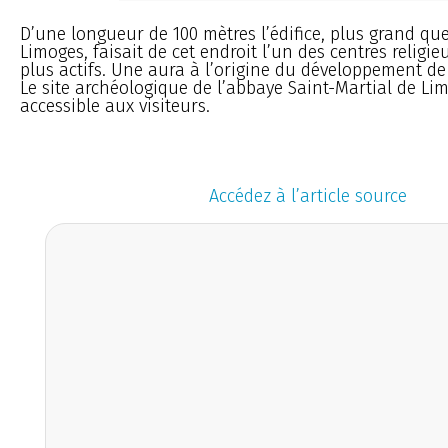
D’une longueur de 100 mètres l’édifice, plus grand qu
Limoges, faisait de cet endroit l’un des centres religie
plus actifs. Une aura à l’origine du développement de l
Le site archéologique de l’abbaye Saint-Martial de Li
accessible aux visiteurs.
Accédez à l’article source