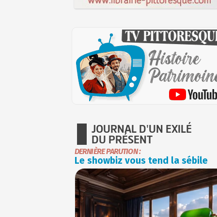
JOURNAL D'UN EXILÉ
DU PRÉSENT
DERNIÈRE PARUTION :
Le showbiz vous tend la sébile