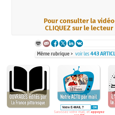
Pour consulter la vidéo
CLIQUEZ sur le lecteur
Même rubrique >
voir les
443 ARTIC
Saisissez votre mail, et
appuyez