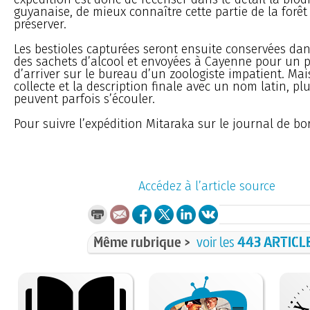
guyanaise, de mieux connaître cette partie de la forêt
préserver.
Les bestioles capturées seront ensuite conservées dan
des sachets d’alcool et envoyées à Cayenne pour un p
d’arriver sur le bureau d’un zoologiste impatient. Mais
collecte et la description finale avec un nom latin, pl
peuvent parfois s’écouler.
Pour suivre l’expédition Mitaraka sur le journal de bo
Accédez à l’article source
Même rubrique >
voir les
443 ARTICL