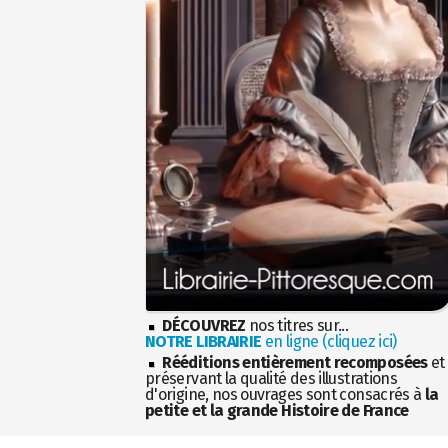
DÉCOUVREZ
nos titres sur...
NOTRE LIBRAIRIE
en ligne (cliquez ici)
Rééditions entièrement recomposées
et
préservant la qualité des illustrations
d'origine, nos ouvrages sont consacrés à
la
petite et la grande Histoire de France