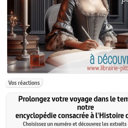
Vos réactions
Prolongez votre voyage dans le te
notre
encyclopédie consacrée à l'Histoire 
Choisissez un numéro et découvrez les extraits 