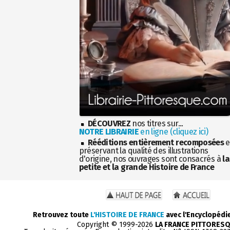
DÉCOUVREZ
nos titres sur...
NOTRE LIBRAIRIE
en ligne (cliquez ici)
Rééditions entièrement recomposées
e
préservant la qualité des illustrations
d'origine, nos ouvrages sont consacrés à
la
petite et la grande Histoire de France
Retrouvez toute
L'HISTOIRE DE FRANCE
avec l'Encyclopédi
Copyright © 1999-2026
LA FRANCE PITTORES