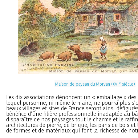
e
Maison de paysan du Morvan (XVI
siècle)
Les dix associations dénoncent un « emballage » des
lequel personne, ni même le maire, ne pourra plus s’o
beaux villages et sites de France seront ainsi défigurés
bénéfice d’une filière professionnelle inadaptée au bâ
disparaître de nos paysages tout le charme et le raff
architectures de pierre, de brique, les pans de bois et 
de formes et de matériaux qui font la richesse de notr