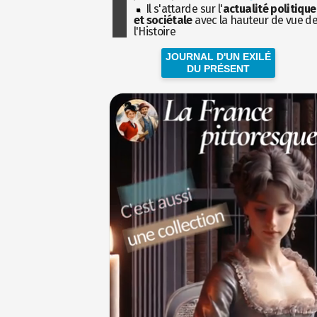
Il s'attarde sur l'
actualité politique
et sociétale
avec la hauteur de vue d
l'Histoire
JOURNAL D'UN EXILÉ
DU PRÉSENT