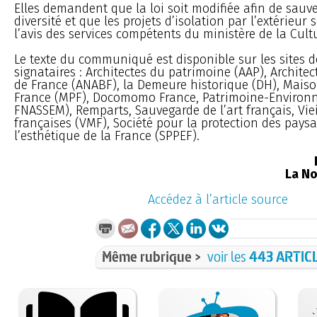
Elles demandent que la loi soit modifiée afin de sauv
diversité et que les projets d’isolation par l’extérieur
l’avis des services compétents du ministère de la Cult
Le texte du communiqué est disponible sur les sites d
signataires : Architectes du patrimoine (AAP), Archite
de France (ANABF), la Demeure historique (DH), Mais
France (MPF), Docomomo France, Patrimoine-Environ
FNASSEM), Remparts, Sauvegarde de l’art français, Vie
françaises (VMF), Société pour la protection des paysa
l’esthétique de la France (SPPEF).
La No
Accédez à l’article source
Même rubrique >
voir les
443 ARTIC