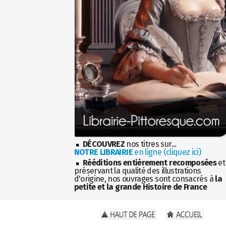
DÉCOUVREZ
nos titres sur...
NOTRE LIBRAIRIE
en ligne (cliquez ici)
Rééditions entièrement recomposées
et
préservant la qualité des illustrations
d'origine, nos ouvrages sont consacrés à
la
petite et la grande Histoire de France