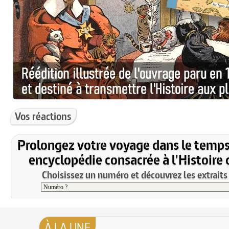
Vos réactions
Prolongez votre voyage dans le temps
encyclopédie consacrée à l'Histoire 
Choisissez un numéro et découvrez les extraits 
À LA UNE