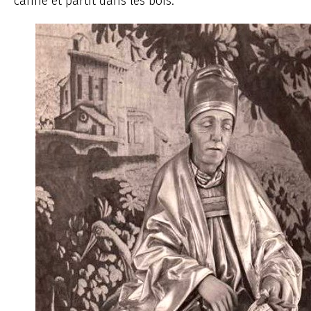
canne et partit dans les bois.