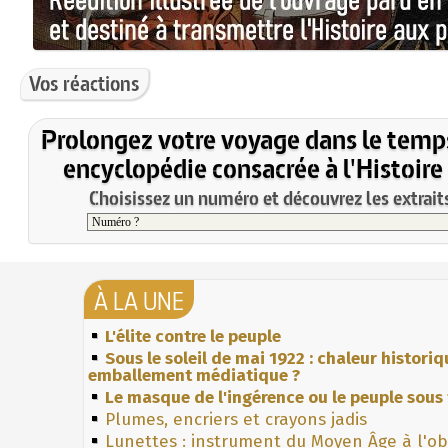
Vos réactions
Prolongez votre voyage dans le temp
encyclopédie consacrée à l'Histoire
Choisissez un numéro et découvrez les extraits
À LA UNE
L'élite contre le peuple
Sous le soleil de mai 1922 : chaleur histori
emballement médiatique ?
Le masque de l'ingérence ou le peuple sous 
Plumes, encriers et crayons jadis
Lunettes : instrument du Moyen Âge à l'o