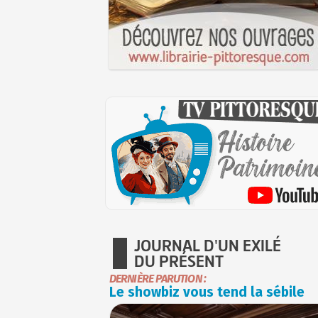
JOURNAL D'UN EXILÉ
DU PRÉSENT
DERNIÈRE PARUTION :
Le showbiz vous tend la sébile