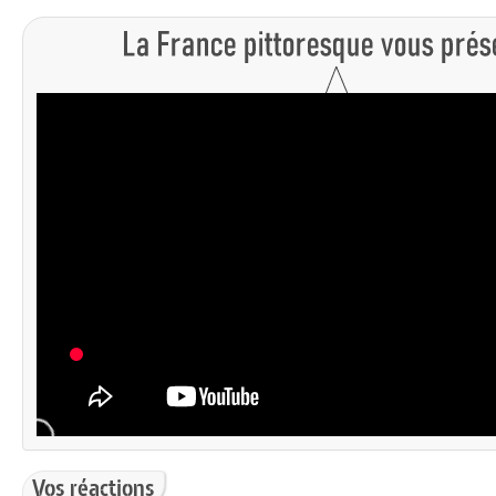
Vos réactions