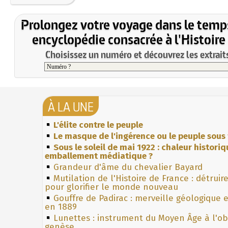
Prolongez votre voyage dans le temp
encyclopédie consacrée à l'Histoire
Choisissez un numéro et découvrez les extraits
À LA UNE
L'élite contre le peuple
Le masque de l'ingérence ou le peuple sous 
Sous le soleil de mai 1922 : chaleur histori
emballement médiatique ?
Grandeur d'âme du chevalier Bayard
Mutilation de l'Histoire de France : détruir
pour glorifier le monde nouveau
Gouffre de Padirac : merveille géologique 
en 1889
Lunettes : instrument du Moyen Âge à l'o
genèse