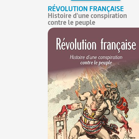
RÉVOLUTION FRANÇAISE
Histoire d'une conspiration
contre le peuple