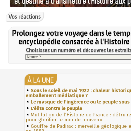
Vos réactions
Prolongez votre voyage dans le temp
encyclopédie consacrée à l'Histoire
Choisissez un numéro et découvrez les extraits
À LA UNE
Sous le soleil de mai 1922 : chaleur histori
emballement médiatique ?
Le masque de l'ingérence ou le peuple sous 
L'élite contre le peuple
Mutilation de l'Histoire de France : détruir
pour glorifier le monde nouveau
Gouffre de Padirac : merveille géologique 