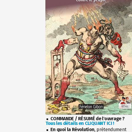
COMMANDE / RÉSUMÉ de l'ouvrage ?
Tous les détails en CLIQUANT ICI !
En quoi la Révolution
, prétendument