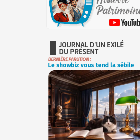
JOURNAL D'UN EXILÉ
DU PRÉSENT
DERNIÈRE PARUTION :
Le showbiz vous tend la sébile