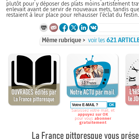
plutôt pour y déposer des plats moins artistement trav
enlevait avant de servir de nouveaux mets, tandis que
restaient à leur place pour rehausser l’éclat du festin.
Même rubrique >
voir les
621 ARTICL
Saisissez votre mail, et
appuyez sur OK
pour vous
abonner
gratuitement