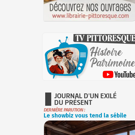
JOURNAL D'UN EXILÉ
DU PRÉSENT
DERNIÈRE PARUTION :
Le showbiz vous tend la sébile