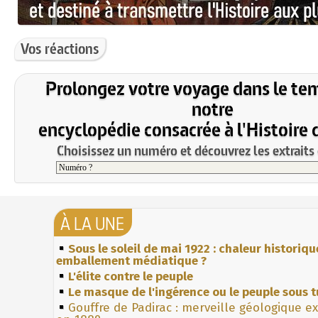
Vos réactions
Prolongez votre voyage dans le te
notre
encyclopédie consacrée à l'Histoire 
Choisissez un numéro et découvrez les extraits 
À LA UNE
Sous le soleil de mai 1922 : chaleur historiqu
emballement médiatique ?
L'élite contre le peuple
Le masque de l'ingérence ou le peuple sous t
Gouffre de Padirac : merveille géologique e