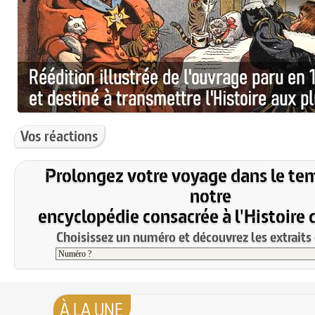
Vos réactions
Prolongez votre voyage dans le te
notre
encyclopédie consacrée à l'Histoire 
Choisissez un numéro et découvrez les extraits 
À LA UNE