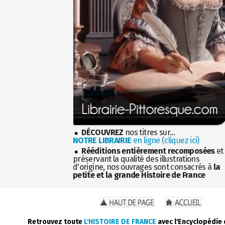
DÉCOUVREZ
nos titres sur...
NOTRE LIBRAIRIE
en ligne (cliquez ici)
Rééditions entièrement recomposées
et
préservant la qualité des illustrations
d'origine, nos ouvrages sont consacrés à
la
petite et la grande Histoire de France
Retrouvez toute
L'HISTOIRE DE FRANCE
avec l'Encyclopédie