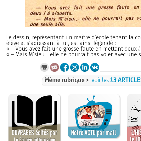
Le dessin, représentant un maître d’école tenant la c
élève et s’adressant à lui, est ainsi légendé :
« – Vous avez fait une grosse faute en mettant deux
l
« – Mais M’sieu... elle ne pourrait pas voler avec une s
Même rubrique >
voir les
13 ARTICLE