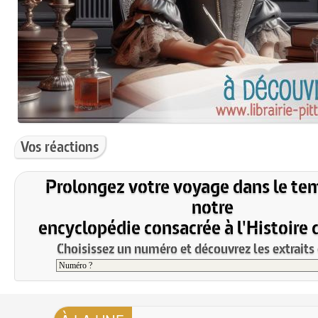
Vos réactions
Prolongez votre voyage dans le te
notre
encyclopédie consacrée à l'Histoire 
Choisissez un numéro et découvrez les extraits 