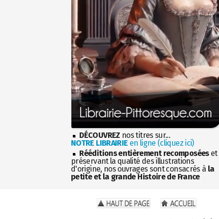
DÉCOUVREZ
nos titres sur...
NOTRE LIBRAIRIE
en ligne (cliquez ici)
Rééditions entièrement recomposées
et
préservant la qualité des illustrations
d'origine, nos ouvrages sont consacrés à
la
petite et la grande Histoire de France