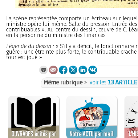
La scène représentée comporte un écriteau sur lequel 
ministre opère lui-même. Salle du pressoir. Entrée des
contribuables ». Au centre du dessin, œuvre de C. Léa
en la personne du ministre des Finances
Légende du dessin :
« S’il y a déficit, le fonctionnaire 
guère : une étreinte plus forte, le contribuable crache
tour est joué »
Même rubrique >
voir les
13 ARTICLE