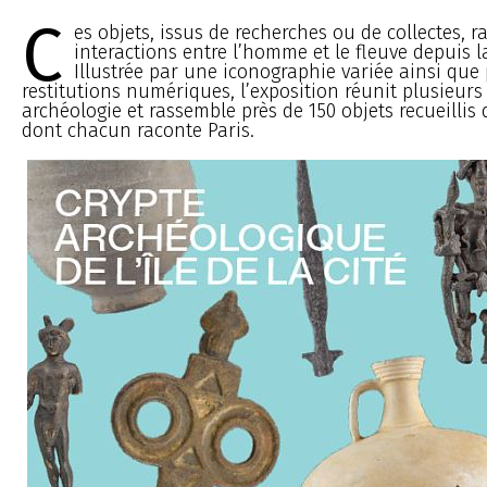
C
es objets, issus de recherches ou de collectes, r
interactions entre l’homme et le fleuve depuis la
Illustrée par une iconographie variée ainsi que
restitutions numériques, l’exposition réunit plusieur
archéologie et rassemble près de 150 objets recueillis 
dont chacun raconte Paris.