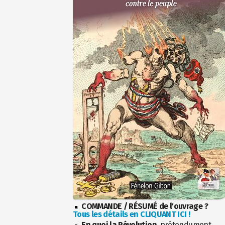
COMMANDE / RÉSUMÉ de l'ouvrage ?
Tous les détails en CLIQUANT ICI !
En quoi la Révolution
, prétendument