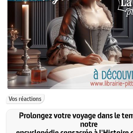
Vos réactions
Prolongez votre voyage dans le te
notre
encyclopédie consacrée à l'Histoire 