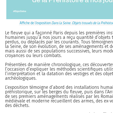
Affiche de l’exposition
Dans la Seine. Objets trouvés de la Préhistoi
Le fleuve qui a façonné Paris depuis les premières ins
humaines jusqu’à nos jours a reçu quantité d’objets t
perdus, ou déplacés par les courants. Tous témoignent
la Seine, de son évolution, de ses aménagements et d
mais aussi de ses populations successives, leurs mode
croyances ou leurs combats.
Présentées de manière chronologique, ces découverte
l’occasion d’expliquer les méthodes scientifiques util
l’interprétation et la datation des vestiges et des obje
archéologiques.
L’exposition témoigne d’abord des installations huma
préhistorique, sur les berges du fleuve, puis dans l’An
de ses premiers aménagements réalisés par les Romai
médiévale et moderne recueillent des armes, des ex-v
des déchets.