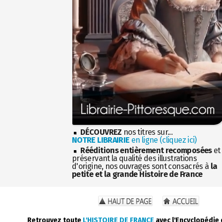
DÉCOUVREZ
nos titres sur...
NOTRE LIBRAIRIE
en ligne (cliquez ici)
Rééditions entièrement recomposées
et
préservant la qualité des illustrations
d'origine, nos ouvrages sont consacrés à
la
petite et la grande Histoire de France
Retrouvez toute
L'HISTOIRE DE FRANCE
avec l'Encyclopédie