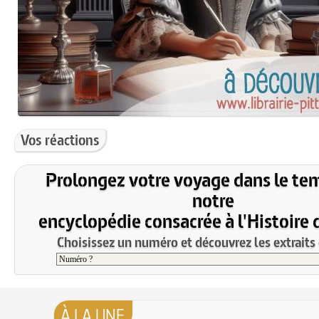
Vos réactions
Prolongez votre voyage dans le te
notre
encyclopédie consacrée à l'Histoire 
Choisissez un numéro et découvrez les extraits 
À LA UNE