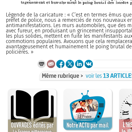
Légende de la caricature : « C’est en termes émus que
préfet de police, nous a remerciés de nos nouveaux e
antimanifestations. Les murs automobiles, que des m
avec fureur, en produisant un grincement insupportab
les plus solides, mettent en fuite les manifestants au
commotions populaires. Avouons que cela remplacer
avantageusement et humainement le poing brutal de
policières. »
Même rubrique >
voir les
13 ARTICLE